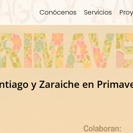
Conócenos
Servicios
Pro
ntiago y Zaraiche en Primav