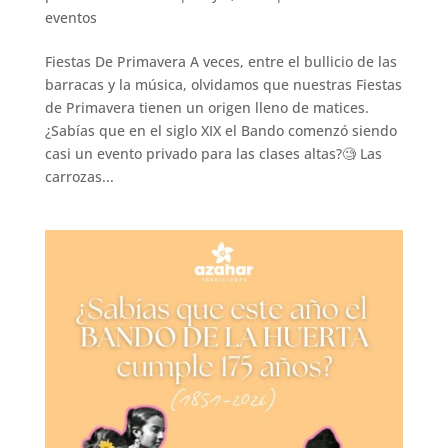
eventos
Fiestas De Primavera A veces, entre el bullicio de las
barracas y la música, olvidamos que nuestras Fiestas
de Primavera tienen un origen lleno de matices.
¿Sabías que en el siglo XIX el Bando comenzó siendo
casi un evento privado para las clases altas?🧐 Las
carrozas...