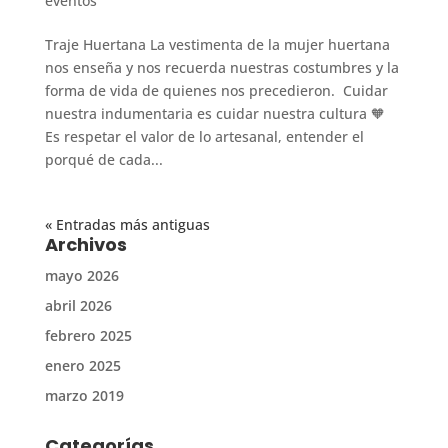
eventos
Traje Huertana La vestimenta de la mujer huertana
nos enseña y nos recuerda nuestras costumbres y la
forma de vida de quienes nos precedieron. Cuidar
nuestra indumentaria es cuidar nuestra cultura 🧡
Es respetar el valor de lo artesanal, entender el
porqué de cada...
« Entradas más antiguas
Archivos
mayo 2026
abril 2026
febrero 2025
enero 2025
marzo 2019
Categorías