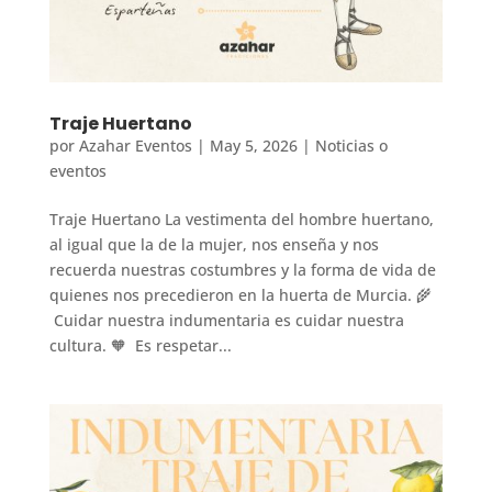
Traje Huertano
por
Azahar Eventos
|
May 5, 2026
|
Noticias o
eventos
Traje Huertano La vestimenta del hombre huertano,
al igual que la de la mujer, nos enseña y nos
recuerda nuestras costumbres y la forma de vida de
quienes nos precedieron en la huerta de Murcia. 🌾
Cuidar nuestra indumentaria es cuidar nuestra
cultura. 🧡 Es respetar...