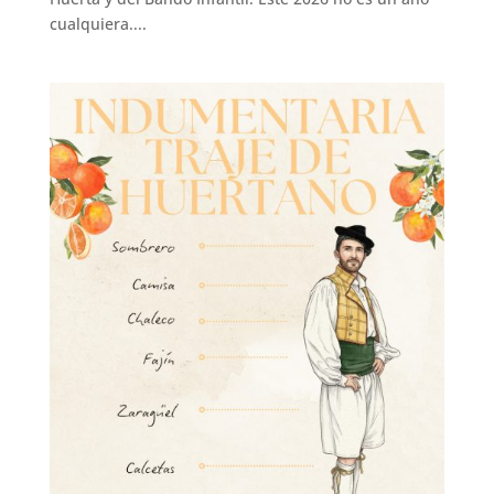
cualquiera....