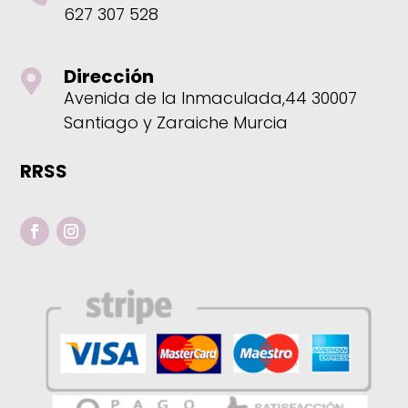
627 307 528
Dirección

Avenida de la Inmaculada,44 30007
Santiago y Zaraiche Murcia
RRSS