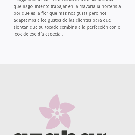
que hago, intento trabajar en la mayoría la hortensia
por que es la flor que más nos gusta pero nos
adaptamos a los gustos de las clientas para que
sientan que su tocado combina a la perfección con el
look de ese día especial.