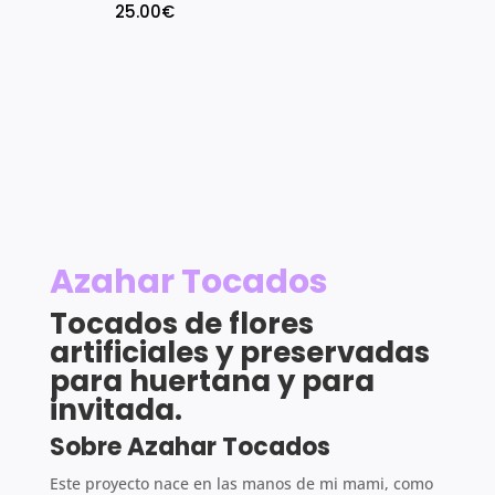
25.00
€
Azahar Tocados
Tocados de flores
artificiales y preservadas
para huertana y para
invitada.
Sobre Azahar Tocados
Este proyecto nace en las manos de mi mami, como