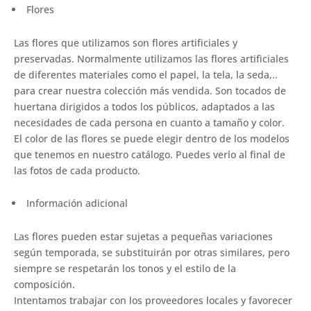
Flores
Las flores que utilizamos son flores artificiales y
preservadas. Normalmente utilizamos las flores artificiales
de diferentes materiales como el papel, la tela, la seda,..
para crear nuestra colección más vendida. Son tocados de
huertana dirigidos a todos los públicos, adaptados a las
necesidades de cada persona en cuanto a tamaño y color.
El color de las flores se puede elegir dentro de los modelos
que tenemos en nuestro catálogo. Puedes verlo al final de
las fotos de cada producto.
Información adicional
Las flores pueden estar sujetas a pequeñas variaciones
según temporada, se substituirán por otras similares, pero
siempre se respetarán los tonos y el estilo de la
composición.
Intentamos trabajar con los proveedores locales y favorecer