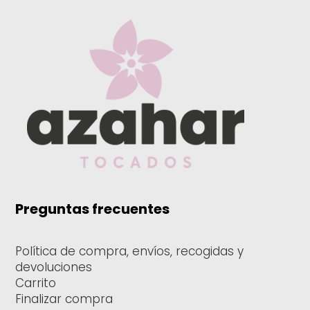
Preguntas frecuentes
Política de compra, envíos, recogidas y
devoluciones
Carrito
Finalizar compra