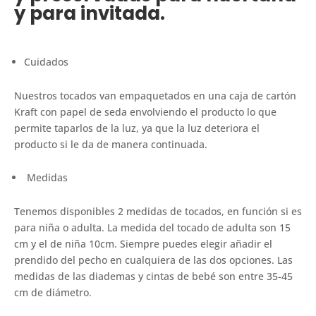
y para invitada.
Cuidados
Nuestros tocados van empaquetados en una caja de cartón
Kraft con papel de seda envolviendo el producto lo que
permite taparlos de la luz, ya que la luz deteriora el
producto si le da de manera continuada.
Medidas
Tenemos disponibles 2 medidas de tocados, en función si es
para niña o adulta. La medida del tocado de adulta son 15
cm y el de niña 10cm. Siempre puedes elegir añadir el
prendido del pecho en cualquiera de las dos opciones. Las
medidas de las diademas y cintas de bebé son entre 35-45
cm de diámetro.