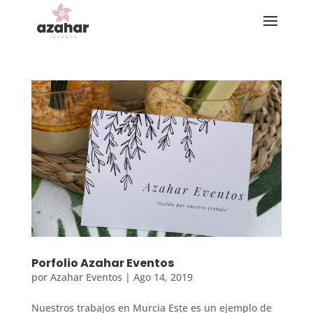
Porfolio Azahar Eventos
por
Azahar Eventos
|
Ago 14, 2019
Nuestros trabajos en Murcia Este es un ejemplo de