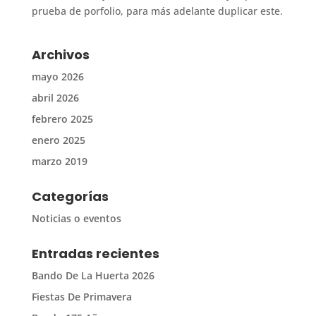
prueba de porfolio, para más adelante duplicar este.
Archivos
mayo 2026
abril 2026
febrero 2025
enero 2025
marzo 2019
Categorías
Noticias o eventos
Entradas recientes
Bando De La Huerta 2026
Fiestas De Primavera