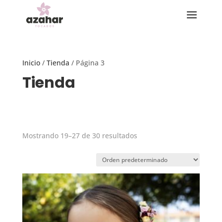
Inicio
/
Tienda
/ Página 3
Tienda
Mostrando 19–27 de 30 resultados