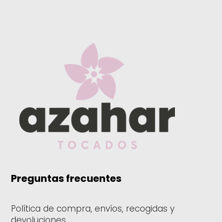
Preguntas frecuentes
Política de compra, envíos, recogidas y
devoluciones