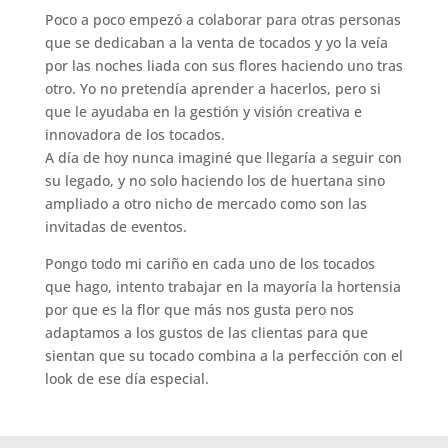
Poco a poco empezó a colaborar para otras personas
que se dedicaban a la venta de tocados y yo la veía
por las noches liada con sus flores haciendo uno tras
otro. Yo no pretendía aprender a hacerlos, pero si
que le ayudaba en la gestión y visión creativa e
innovadora de los tocados.
A día de hoy nunca imaginé que llegaría a seguir con
su legado, y no solo haciendo los de huertana sino
ampliado a otro nicho de mercado como son las
invitadas de eventos.
Pongo todo mi cariño en cada uno de los tocados
que hago, intento trabajar en la mayoría la hortensia
por que es la flor que más nos gusta pero nos
adaptamos a los gustos de las clientas para que
sientan que su tocado combina a la perfección con el
look de ese día especial.